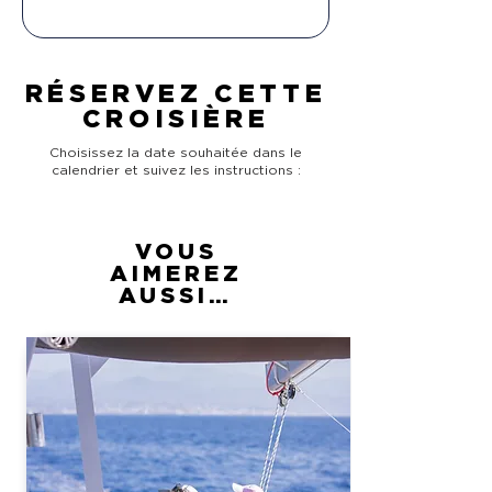
RÉSERVEZ CETTE
CROISIÈRE
Choisissez la date souhaitée dans le
calendrier et suivez les instructions :
VOUS
AIMEREZ
AUSSI…