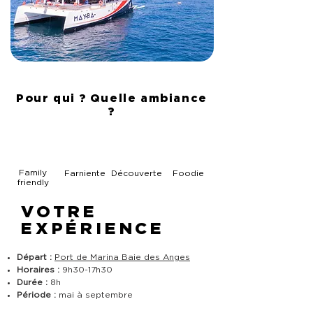
Pour qui ? Quelle ambiance
?
Family
Farniente
Découverte
Foodie
friendly
VOTRE
EXPÉRIENCE
Départ :
Port de Marina Baie des Anges
Horaires :
9h30-17h30
Durée :
8h
Période :
mai à septembre