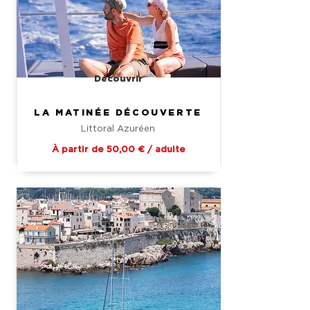
Découvrir
LA MATINÉE DÉCOUVERTE
Littoral Azuréen
À partir de 50,00 € / adulte