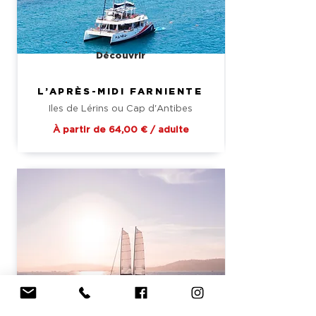
Découvrir
L’APRÈS-MIDI FARNIENTE
Iles de Lérins ou Cap d'Antibes
À partir de 64,00 € / adulte