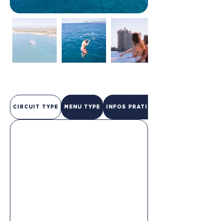
CIRCUIT TYPE
MENU TYPE
INFOS PRATIQUES