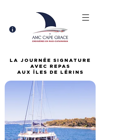
LA JOURNÉE SIGNATURE
AVEC REPAS
AUX ÎLES DE LÉRINS