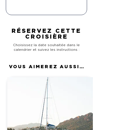
RÉSERVEZ CETTE
CROISIÈRE
Choisissez la date souhaitée dans le
calendrier et suivez les instructions :
VOUS AIMEREZ AUSSI…