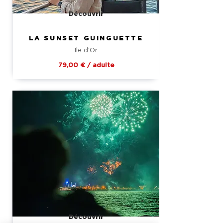
Découvrir
LA SUNSET GUINGUETTE
Ile d'Or
79,00 € / adulte
Découvrir