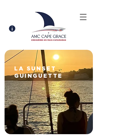
LA SUNSET
GUINGUETTE