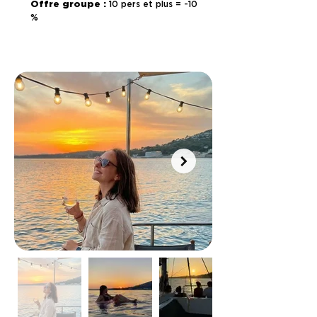
Offre groupe :
10 pers et plus = -10
%