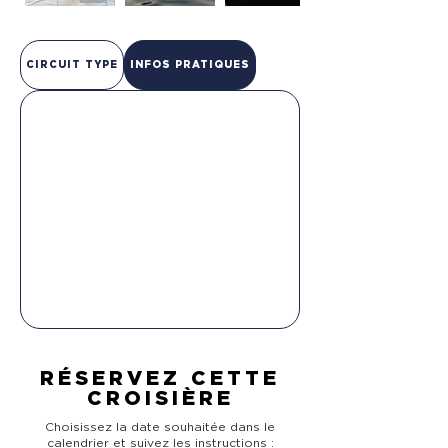
CIRCUIT TYPE
INFOS PRATIQUES
RÉSERVEZ CETTE
CROISIÈRE
Choisissez la date souhaitée dans le
calendrier et suivez les instructions :