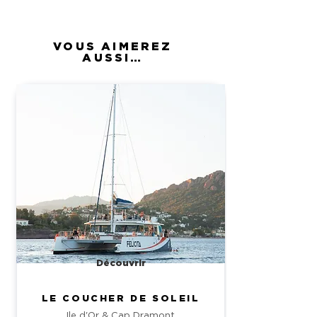
VOUS AIMEREZ
AUSSI…
Découvrir
LE COUCHER DE SOLEIL
Ile d'Or & Cap Dramont