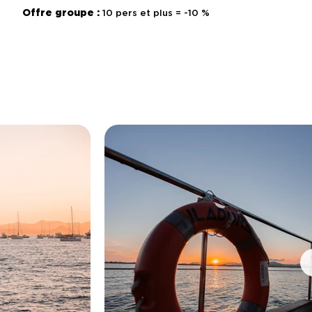
Offre groupe :
10 pers et plus = -10 %