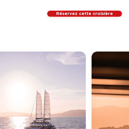
Réservez cette croisière