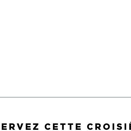
ERVEZ CETTE CROISI