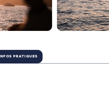
INFOS PRATIQUES