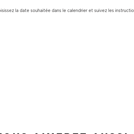
isissez la date souhaitée dans le calendrier et suivez les instructio